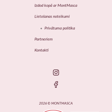
Izdod kopā ar MontMasca
Lietošanas noteikumi
Privātuma politika
Partneriem
Kontakti
2026 © MONTMASCA